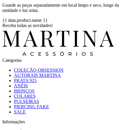
Guarde as peças separadamente em local limpo e seco, longe da
umidade e luz solar.
{{ data.product.name }}
Receba todas as novidades!
Categorias
COLEÇÃO OBSESSION
AUTORAIS MARTINA
PRATA 925
ANÉIS
BRINCOS
COLARES
PULSEIRAS
PIERCING FAKE
SALE
Informações