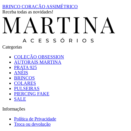
BRINCO CORAÇÃO ASSIMÉTRICO
Receba todas as novidades!
Categorias
COLEÇÃO OBSESSION
AUTORAIS MARTINA
PRATA 925
ANÉIS
BRINCOS
COLARES
PULSEIRAS
PIERCING FAKE
SALE
Informações
Política de Privacidade
Troca ou devolução