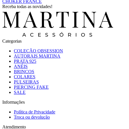
CHOKER FRANCE
Receba todas as novidades!
Categorias
COLEÇÃO OBSESSION
AUTORAIS MARTINA
PRATA 925
ANÉIS
BRINCOS
COLARES
PULSEIRAS
PIERCING FAKE
SALE
Informações
Política de Privacidade
Troca ou devolução
Atendimento